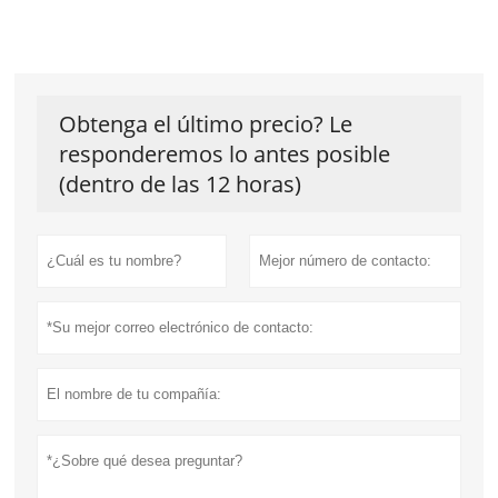
Obtenga el último precio? Le
responderemos lo antes posible
(dentro de las 12 horas)