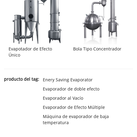
Evapotador de Efecto
Bola Tipo Concentrador
Único
producto del tag:
Enery Saving Evaporator
Evaporador de doble efecto
Evaporador al Vacío
Evaporador de Efecto Múltiple
Máquina de evaporador de baja
temperatura