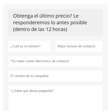
Obtenga el último precio? Le
responderemos lo antes posible
(dentro de las 12 horas)