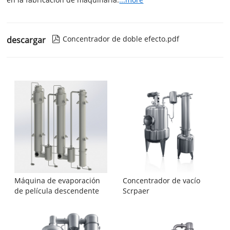
Concentrador de doble efecto.pdf
descargar

Máquina de evaporación
Concentrador de vacío
de película descendente
Scrpaer