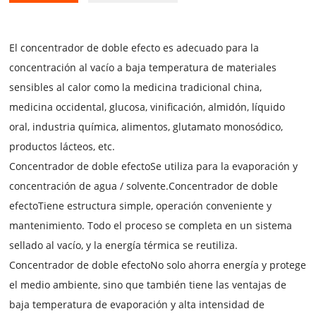
El concentrador de doble efecto es adecuado para la
concentración al vacío a baja temperatura de materiales
sensibles al calor como la medicina tradicional china,
medicina occidental, glucosa, vinificación, almidón, líquido
oral, industria química, alimentos, glutamato monosódico,
productos lácteos, etc.
Concentrador de doble efecto
Se utiliza para la evaporación y
concentración de agua / solvente.
Concentrador de doble
efecto
Tiene estructura simple, operación conveniente y
mantenimiento. Todo el proceso se completa en un sistema
sellado al vacío, y la energía térmica se reutiliza.
Concentrador de doble efecto
No solo ahorra energía y protege
el medio ambiente, sino que también tiene las ventajas de
baja temperatura de evaporación y alta intensidad de