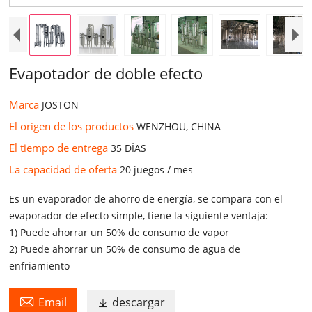
Evapotador de doble efecto
Marca
JOSTON
El origen de los productos
WENZHOU, CHINA
El tiempo de entrega
35 DÍAS
La capacidad de oferta
20 juegos / mes
Es un evaporador de ahorro de energía, se compara con el
evaporador de efecto simple, tiene la siguiente ventaja:
1) Puede ahorrar un 50% de consumo de vapor
2) Puede ahorrar un 50% de consumo de agua de
enfriamiento

Email
descargar
