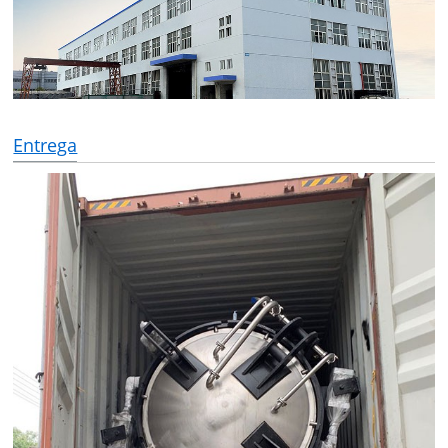
Entrega