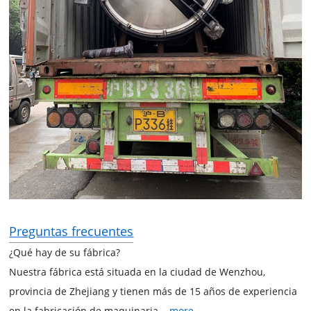
Preguntas frecuentes
¿Qué hay de su fábrica?
Nuestra fábrica está situada en la ciudad de Wenzhou,
provincia de Zhejiang y tienen más de 15 años de experiencia
en la fabricación de maquinaria.
...more