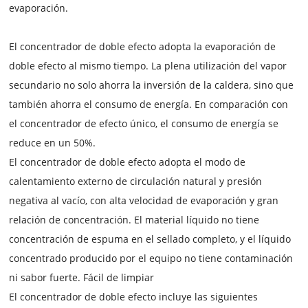
evaporación.
El concentrador de doble efecto adopta la evaporación de
doble efecto al mismo tiempo. La plena utilización del vapor
secundario no solo ahorra la inversión de la caldera, sino que
también ahorra el consumo de energía. En comparación con
el concentrador de efecto único, el consumo de energía se
reduce en un 50%.
El concentrador de doble efecto adopta el modo de
calentamiento externo de circulación natural y presión
negativa al vacío, con alta velocidad de evaporación y gran
relación de concentración. El material líquido no tiene
concentración de espuma en el sellado completo, y el líquido
concentrado producido por el equipo no tiene contaminación
ni sabor fuerte. Fácil de limpiar
El concentrador de doble efecto incluye las siguientes